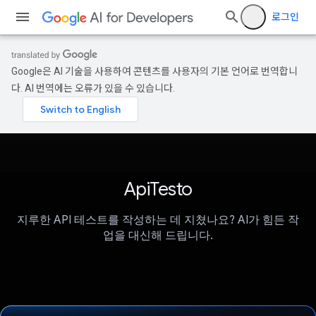
로그인
Google은 AI 기술을 사용하여 콘텐츠를 사용자의 기본 언어로 번역합니
다. AI 번역에는 오류가 있을 수 있습니다.
ApiTesto
지루한 API 테스트를 작성하는 데 지쳤나요? AI가 힘든 작
업을 대신해 드립니다.