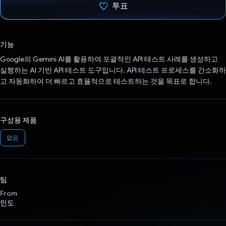
투표
투표했습니다.
기능
Google의 Gemini AI를 활용하여 포괄적인 API 테스트 사례를 생성하고
실행하는 AI 기반 API 테스트 도구입니다. API 테스트 프로세스를 간소화하
고 자동화하여 더 빠르고 효율적으로 테스트하는 것을 목표로 합니다.
구성용 제품
없음
팀
From
인도