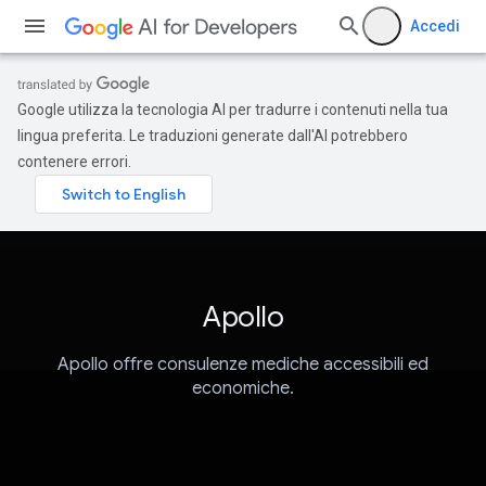
Accedi
Google utilizza la tecnologia AI per tradurre i contenuti nella tua
lingua preferita. Le traduzioni generate dall'AI potrebbero
contenere errori.
Apollo
Apollo offre consulenze mediche accessibili ed
economiche.