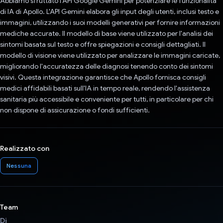
Abbiamo sfruttato l'API Google Gemini per potenziare le funzionalità
di IA di Apollo. L'API Gemini elabora gli input degli utenti, inclusi testo e
immagini, utilizzando i suoi modelli generativi per fornire informazioni
mediche accurate. Il modello di base viene utilizzato per l'analisi dei
sintomi basata sul testo e offre spiegazioni e consigli dettagliati. Il
modello di visione viene utilizzato per analizzare le immagini caricate,
migliorando l'accuratezza delle diagnosi tenendo conto dei sintomi
visivi. Questa integrazione garantisce che Apollo fornisca consigli
medici affidabili basati sull'IA in tempo reale, rendendo l'assistenza
sanitaria più accessibile e conveniente per tutti, in particolare per chi
non dispone di assicurazione o fondi sufficienti.
Realizzato con
Nessuna
Team
Di