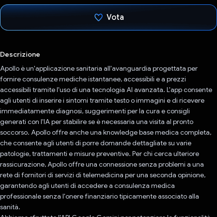
Vota
Ho votato
Descrizione
Apollo è un'applicazione sanitaria all'avanguardia progettata per
fornire consulenze mediche istantanee, accessibili e a prezzi
accessibili tramite l'uso di una tecnologia AI avanzata. L'app consente
agli utenti di inserire i sintomi tramite testo o immagini e di ricevere
immediatamente diagnosi, suggerimenti per la cura e consigli
generati con l'IA per stabilire se è necessaria una visita al pronto
soccorso. Apollo offre anche una knowledge base medica completa,
che consente agli utenti di porre domande dettagliate su varie
patologie, trattamenti e misure preventive. Per chi cerca ulteriore
rassicurazione, Apollo offre una connessione senza problemi a una
rete di fornitori di servizi di telemedicina per una seconda opinione,
garantendo agli utenti di accedere a consulenza medica
professionale senza l'onere finanziario tipicamente associato alla
sanità.