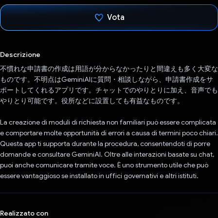
Vota
Ho votato
Descrizione
不慣れな申請書の作成は用語が分からなかったりと間違えも多く大変な
ものです。不明点はGeminiAIに質問・相談しながら、申請書作成をサ
ポートしてくれるアプリです。チャットでのやりとりに加え、音声でも
やりとり可能です。役所などに設置しても有益なものです。
La creazione di moduli di richiesta non familiari può essere complicata
e comportare molte opportunità di errori a causa di termini poco chiari.
Questa app ti supporta durante la procedura, consentendoti di porre
domande e consultare GeminiAI. Oltre alle interazioni basate su chat,
puoi anche comunicare tramite voce. È uno strumento utile che può
essere vantaggioso se installato in uffici governativi e altri istituti.
Realizzato con