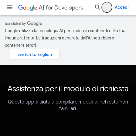
Accedi
Google utilizza la tecnologia AI per tradurre i contenuti nella tua
lingua preferita. Le traduzioni generate dall'AI potrebbero
contenere errori.
Assistenza per il modulo di richiesta
Questa app ti aiuta a compilare moduli di richiesta non
familiari.