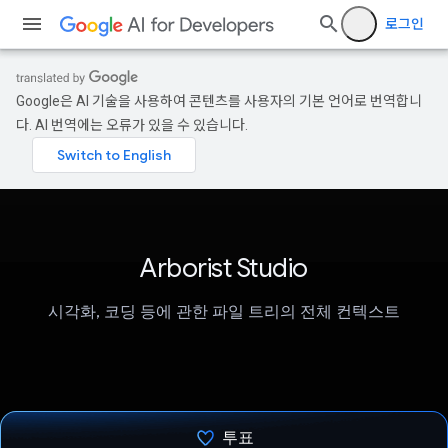
로그인
Google은 AI 기술을 사용하여 콘텐츠를 사용자의 기본 언어로 번역합니
다. AI 번역에는 오류가 있을 수 있습니다.
Arborist Studio
시각화, 코딩 등에 관한 파일 트리의 전체 컨텍스트
투표