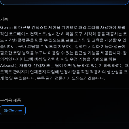
투표했습니다.
기능
Gemini의 대규모 컨텍스트 제한을 기반으로 파일 트리를 사용하여 포괄
적인 코드베이스 컨텍스트, 실시간 AI 파일 도구, 시각화 등을 제공하는 코
드 시각화 플랫폼을 만들 수 있으므로 프로그래밍 및 교육을 개선할 수 있
습니다. 누구나 코딩할 수 있도록 지원하는 강력한 시각화 기능과 성공에
필요한 코딩 능력을 누구나 이용할 수 있는 접근성 기능을 제공합니다. 창
의적인 다이어그램 생성 및 강력한 파일 수정 기능을 기반으로 하는
Arborist는 개발자, 선임자 또는 팀이 어떤 일을 하고 있는지 파악하려는 프
로젝트 관리자가 언제든지 파일에 변경사항을 직접 적용하여 생산성을 크
게 높일 수 있습니다. 수목 관리 전문가가 도와드리겠습니다.
구성용 제품
웹/Chrome