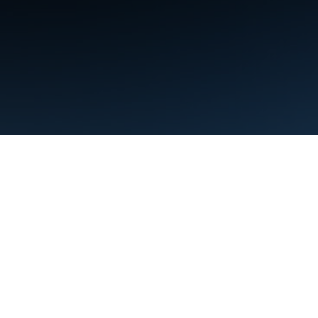
תנאים
פרטיות
Manage cookies