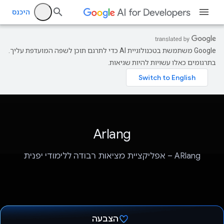
היכנס
‫Google משתמשת בטכנולוגיית AI כדי לתרגם תוכן לשפה המועדפת עליך.
בתרגומים כאלו עשויות להיות שגיאות.
Arlang
ARlang – אפליקציית מציאות רבודה ללימודי יפנית
הצבעה