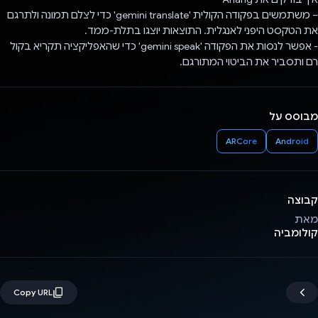
– משתמשים בפקודה הקולית 'gemini translate' כדי לצלם תמונה ולתרגם
את הטקסט היפני לאנגלית. התוצאות יוצגו בתלת-ממד.
- אפשר לנסות את הפקודה 'gemini speak' כדי שהאפליקציה תקריא בקול
רם ותסביר את הביטוי המתורגם.
מבוסס על
ARCore
Android
קבוצה
מאת
קולומביה