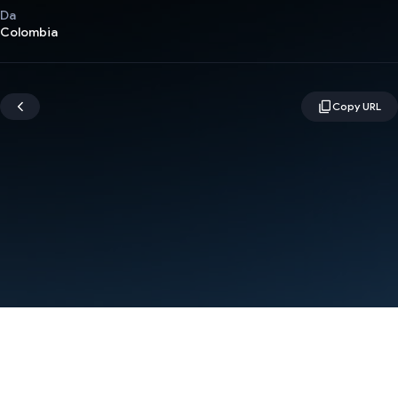
Da
Colombia