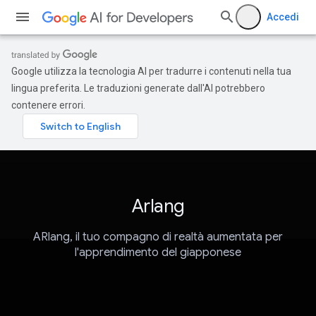
Accedi
Google utilizza la tecnologia AI per tradurre i contenuti nella tua
lingua preferita. Le traduzioni generate dall'AI potrebbero
contenere errori.
Arlang
ARlang, il tuo compagno di realtà aumentata per
l'apprendimento del giapponese