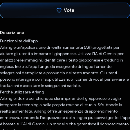
Vota
Ho votato
Descrizione
Funzionalità dell'app
Arlang è un'applicazione di realtà aumentata (AR) progettata per
aiutare gli utenti a imparare il giapponese. Utilizza l'IA di Gemini per
analizzare le immagini, identificare il testo giapponese e tradurlo in
inglese. Inoltre, l'app funge da insegnante di lingue fornendo
spiegazioni dettagliate e pronuncia del testo tradotto. Gli utenti
possono interagire con l'app utilizzando i comandi vocali per avviare le
traduzioni e ascoltare le spiegazioni parlate.
Perché utilizzare Arlang
Arlang è ideale per chiunque stia imparando il giapponese e voglia
integrare la tecnologia nella propria routine di studio. Sfruttando la
realtà aumentata, Arlang offre un'esperienza di apprendimento
immersiva, rendendo l'acquisizione della lingua più coinvolgente. L'app
è basata sull'AI di Gemini, un modello che garantisce il riconoscimento