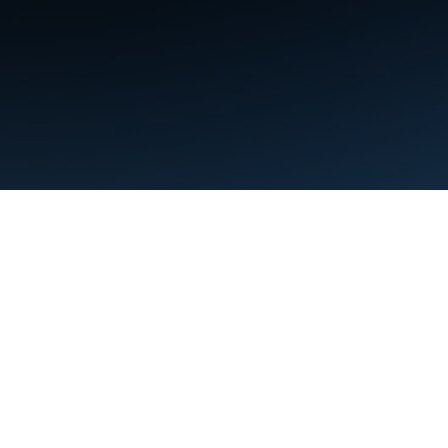
ข้อกำหนด
ความเป็นส่วนตัว
Manage cookies