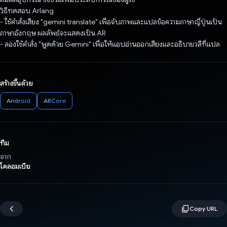
วิธีทดสอบ Arlang
- ใช้คำสั่งเสียง "gemini translate" เพื่อจับภาพและแปลข้อความภาษาญี่ปุ่นเป็น
ภาษาอังกฤษ ผลลัพธ์จะแสดงเป็น AR
- ลองใช้คำสั่ง "พูดด้วย Gemini" เพื่อให้แอปอ่านออกเสียงและอธิบายวลีที่แปล
สร้างขึ้นด้วย
Android
ARCore
ทีม
จาก
โคลอมเบีย