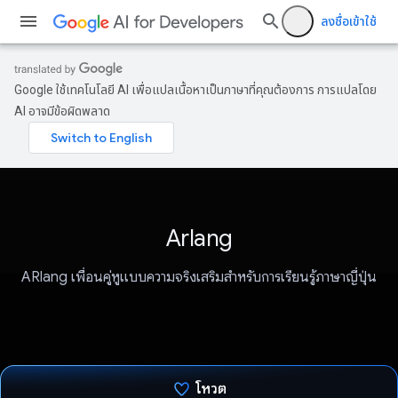
ลงชื่อเข้าใช้
Google ใช้เทคโนโลยี AI เพื่อแปลเนื้อหาเป็นภาษาที่คุณต้องการ การแปลโดย
AI อาจมีข้อผิดพลาด
Arlang
ARlang เพื่อนคู่หูแบบความจริงเสริมสำหรับการเรียนรู้ภาษาญี่ปุ่น
โหวต