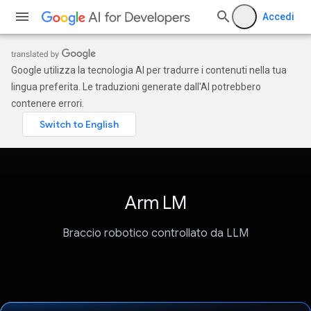
Accedi
Google utilizza la tecnologia AI per tradurre i contenuti nella tua
lingua preferita. Le traduzioni generate dall'AI potrebbero
contenere errori.
Arm LM
Braccio robotico controllato da LLM