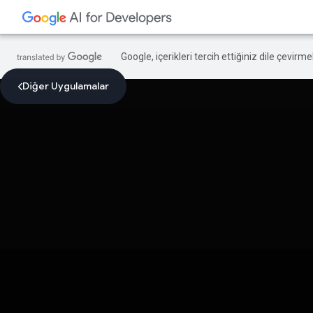
Google, içerikleri tercih ettiğiniz dile çevirm
Diğer Uygulamalar