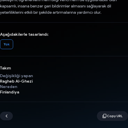
kapsamlı, insana benzer geri bildirimler almasını sağlayarak dil
yeterliliklerini etkili bir şekilde artırmalarına yardımcı olur.
Aşağıdakilerle tasarlandı:
Yok
Takım
Değişikliği yapan
Ragheb Al-Ghezi
Nereden
Finlandiya