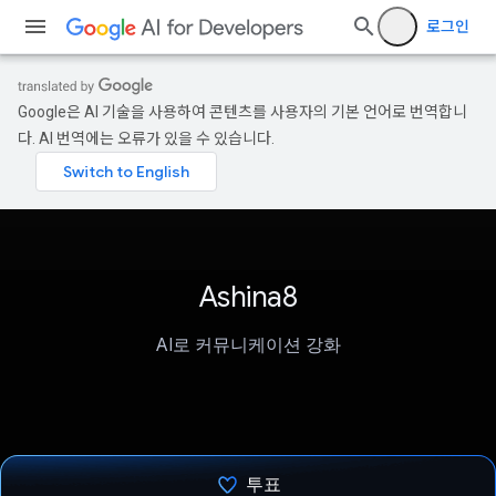
로그인
Google은 AI 기술을 사용하여 콘텐츠를 사용자의 기본 언어로 번역합니
다. AI 번역에는 오류가 있을 수 있습니다.
Ashina8
AI로 커뮤니케이션 강화
투표