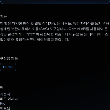
투표했습니다.
기능
제 앱은 다양한 언어 및 발달 장애가 있는 사람들, 특히 자폐아를 돕기 위해
설계된 보완대체의사소통 (AAC) 도구입니다. Gemini API를 사용하여 문
장을 완성하거나 의역하여 광범위한 학습이나 대규모 문장 데이터베이스
없이도 더 유창한 커뮤니케이션을 제공합니다.
구성용 제품
Flutter
팀
작성자:
리도 아시나
From
베트남