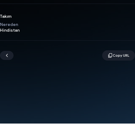
Takım
Nereden
Hindistan