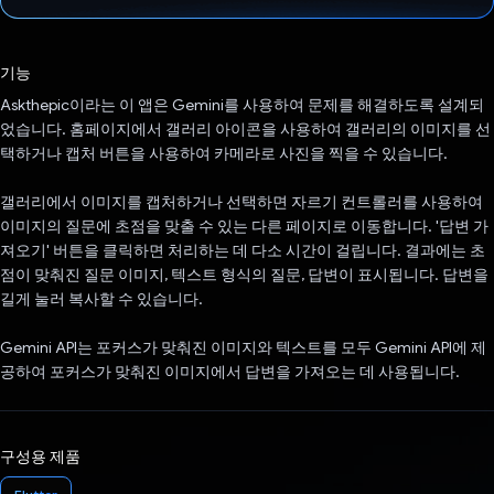
투표했습니다.
기능
Askthepic이라는 이 앱은 Gemini를 사용하여 문제를 해결하도록 설계되
었습니다. 홈페이지에서 갤러리 아이콘을 사용하여 갤러리의 이미지를 선
택하거나 캡처 버튼을 사용하여 카메라로 사진을 찍을 수 있습니다.
갤러리에서 이미지를 캡처하거나 선택하면 자르기 컨트롤러를 사용하여
이미지의 질문에 초점을 맞출 수 있는 다른 페이지로 이동합니다. '답변 가
져오기' 버튼을 클릭하면 처리하는 데 다소 시간이 걸립니다. 결과에는 초
점이 맞춰진 질문 이미지, 텍스트 형식의 질문, 답변이 표시됩니다. 답변을
길게 눌러 복사할 수 있습니다.
Gemini API는 포커스가 맞춰진 이미지와 텍스트를 모두 Gemini API에 제
공하여 포커스가 맞춰진 이미지에서 답변을 가져오는 데 사용됩니다.
구성용 제품