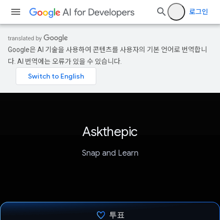
로그인
Google은 AI 기술을 사용하여 콘텐츠를 사용자의 기본 언어로 번역합니
다. AI 번역에는 오류가 있을 수 있습니다.
Askthepic
Snap and Learn
투표