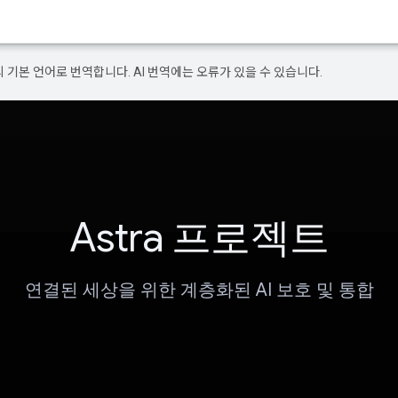
의 기본 언어로 번역합니다. AI 번역에는 오류가 있을 수 있습니다.
Astra 프로젝트
연결된 세상을 위한 계층화된 AI 보호 및 통합