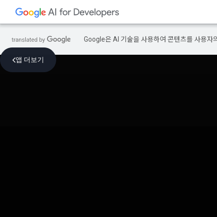
Google은 AI 기술을 사용하여 콘텐츠를 사용자
앱 더보기