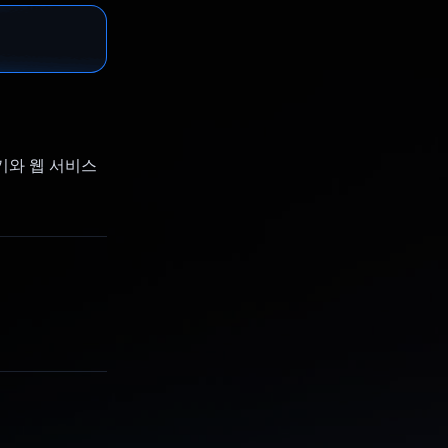
T 기기와 웹 서비스