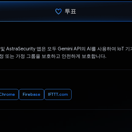
투표
투표했습니다.
nt 및 AstraSecurity 앱은 모두 Gemini API의 AI를 사용하여 Io
정 또는 가정 그룹을 보호하고 안전하게 보호합니다.
Chrome
Firebase
IFTTT.com