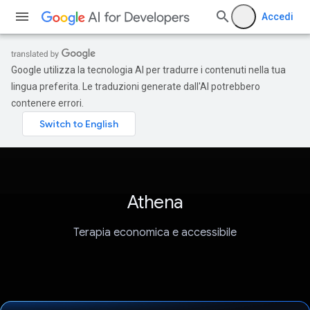
Accedi
Google utilizza la tecnologia AI per tradurre i contenuti nella tua
lingua preferita. Le traduzioni generate dall'AI potrebbero
contenere errori.
Athena
Terapia economica e accessibile