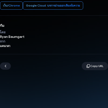
เว็บ/Chrome
Google Cloud: บริการอ่านออกเสียงข้อความ
ทีม
โดย
Ryan Baumgart
จาก
แคนาดา