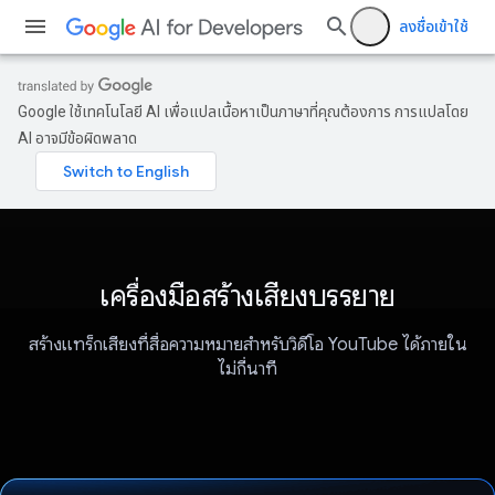
ลงชื่อเข้าใช้
Google ใช้เทคโนโลยี AI เพื่อแปลเนื้อหาเป็นภาษาที่คุณต้องการ การแปลโดย
AI อาจมีข้อผิดพลาด
เครื่องมือสร้างเสียงบรรยาย
สร้างแทร็กเสียงที่สื่อความหมายสำหรับวิดีโอ YouTube ได้ภายใน
ไม่กี่นาที