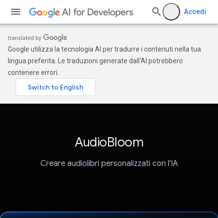
Accedi
Google utilizza la tecnologia AI per tradurre i contenuti nella tua
lingua preferita. Le traduzioni generate dall'AI potrebbero
contenere errori.
AudioBloom
Creare audiolibri personalizzati con l'IA