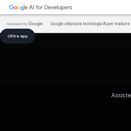
Google utilizza la tecnologia AI per tradurre
Altre app
Assiste