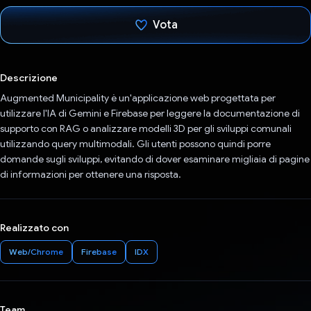
Vota
Ho votato
Descrizione
Augmented Municipality è un'applicazione web progettata per
utilizzare l'IA di Gemini e Firebase per leggere la documentazione di
supporto con RAG o analizzare modelli 3D per gli sviluppi comunali
utilizzando query multimodali. Gli utenti possono quindi porre
domande sugli sviluppi, evitando di dover esaminare migliaia di pagine
di informazioni per ottenere una risposta.
Realizzato con
Web/Chrome
Firebase
IDX
Team