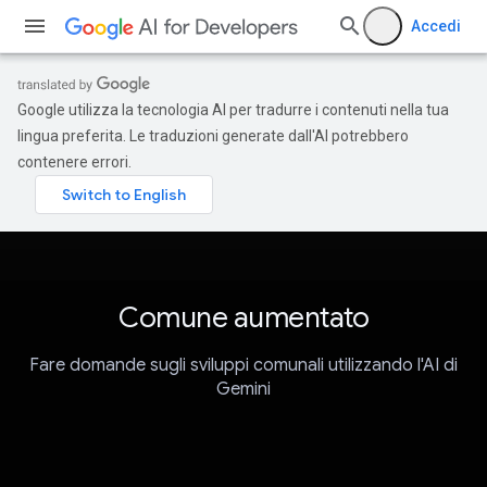
Accedi
Google utilizza la tecnologia AI per tradurre i contenuti nella tua
lingua preferita. Le traduzioni generate dall'AI potrebbero
contenere errori.
Comune aumentato
Fare domande sugli sviluppi comunali utilizzando l'AI di
Gemini