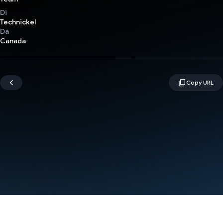
Di
Technickel
Da
Canada