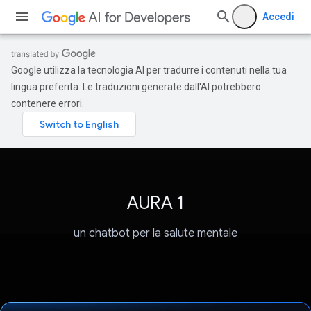
Accedi
Google utilizza la tecnologia AI per tradurre i contenuti nella tua
lingua preferita. Le traduzioni generate dall'AI potrebbero
contenere errori.
AURA 1
un chatbot per la salute mentale