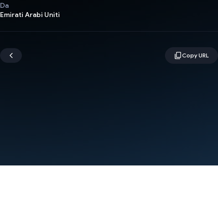
Da
Emirati Arabi Uniti