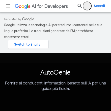
Accedi
Google utilizza la tecnologia AI per tradurre i contenuti nella tua
lingua preferita. Le traduzioni generate dall'AI potrebbero
contenere errori.
AutoGenie
Fornire ai conducenti informazioni basate sull'IA per una
guida più fluida.