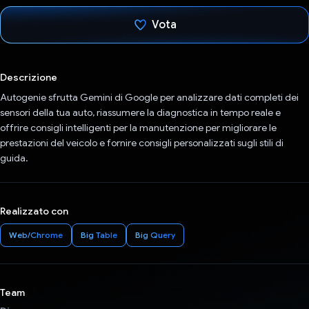
Vota
Ho votato
Descrizione
Autogenie sfrutta Gemini di Google per analizzare dati completi dei
sensori della tua auto, riassumere la diagnostica in tempo reale e
offrire consigli intelligenti per la manutenzione per migliorare le
prestazioni del veicolo e fornire consigli personalizzati sugli stili di
guida.
Realizzato con
Web/Chrome
Big Table
Big Query
Team