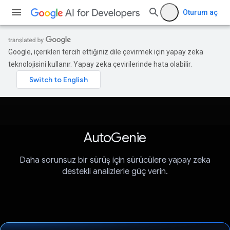
Oturum aç
Google, içerikleri tercih ettiğiniz dile çevirmek için yapay zeka
teknolojisini kullanır. Yapay zeka çevirilerinde hata olabilir.
AutoGenie
Daha sorunsuz bir sürüş için sürücülere yapay zeka
destekli analizlerle güç verin.