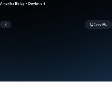
Amerika Birleşik Devletleri