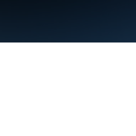
ข้อกำหนด
ความเป็นส่วนตัว
Manage cookies