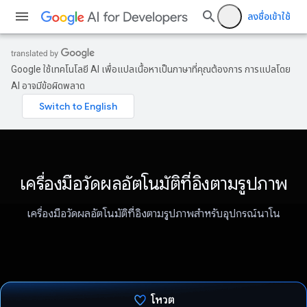
ลงชื่อเข้าใช้
Google ใช้เทคโนโลยี AI เพื่อแปลเนื้อหาเป็นภาษาที่คุณต้องการ การแปลโดย
AI อาจมีข้อผิดพลาด
เครื่องมือวัดผลอัตโนมัติที่อิงตามรูปภาพ
เครื่องมือวัดผลอัตโนมัติที่อิงตามรูปภาพสำหรับอุปกรณ์นาโน
โหวต