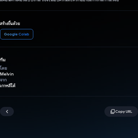
สร้างขึ้นด้วย
Google Colab
ทีม
โดย
Melvin
จาก
เกาหลีใต้