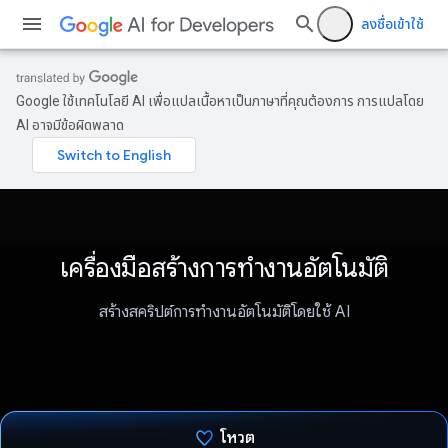
ลงชื่อเข้าใช้
Google ใช้เทคโนโลยี AI เพื่อแปลเนื้อหาเป็นภาษาที่คุณต้องการ การแปลโดย
AI อาจมีข้อผิดพลาด
เครื่องมือสร้างการทำงานอัตโนมัติ
สร้างสคริปต์การทำงานอัตโนมัติโดยใช้ AI
โหวต