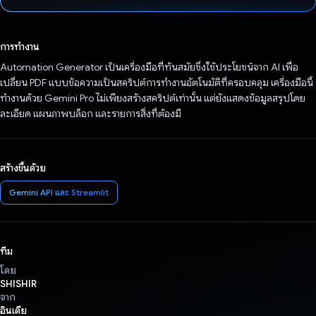
โหวตแล้ว
การทำงาน
Automation Generator เป็นเครื่องมือที่ทันสมัยซึ่งใช้ประโยชน์จาก AI เพื่อ
เปลี่ยน PDF แบบข้อความเป็นสคริปต์การทำงานอัตโนมัติที่ครอบคลุม เครื่องมือนี้
ทำงานด้วย Gemini Pro ไม่เพียงสร้างสคริปต์เท่านั้น แต่ยังแสดงข้อมูลสรุปโดย
ละเอียด แผนภาพบล็อก และรายการสิ่งที่ต้องมี
สร้างขึ้นด้วย
Gemini API และ Streamlit
ทีม
โดย
SHISHIR
จาก
อินเดีย