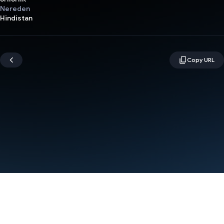
Nereden
Hindistan