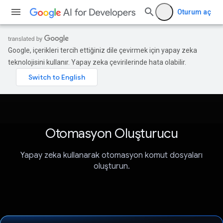
Oturum aç
Google, içerikleri tercih ettiğiniz dile çevirmek için yapay zeka
teknolojisini kullanır. Yapay zeka çevirilerinde hata olabilir.
Otomasyon Oluşturucu
Yapay zeka kullanarak otomasyon komut dosyaları
oluşturun.