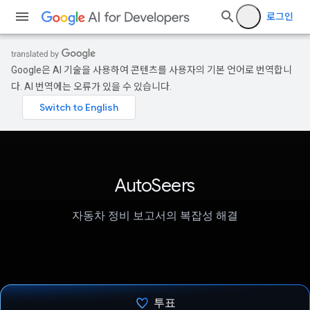
로그인
Google은 AI 기술을 사용하여 콘텐츠를 사용자의 기본 언어로 번역합니
다. AI 번역에는 오류가 있을 수 있습니다.
AutoSeers
자동차 정비 보고서의 복잡성 해결
투표