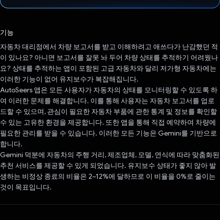
투표했습니다.
기능
자동차 대리점에서 차량 보고서를 받고 이해하려고 애쓰다가 난감했던 적
이 있나요? 아니면 보고서를 잘못 놔 두어 차량 상태를 추적하기 어려웠나
요? 상태를 추적하는 앱이 포함된 고급 자동차와 달리 저가형 자동차에는
이러한 기능이 없어 유지보수가 복잡해집니다.
AutoSeers 앱은 모든 사용자가 자동차의 상태를 모니터링할 수 있도록 하
여 이러한 문제를 해결합니다. 이를 통해 사용자는 자동차 보고서를 업로
드할 수 있으며, 관심이 필요한 자동차 부품에 관한 통계 및 정보를 확인할
수 있는 고유한 환경을 제공합니다. 또한 앱을 통해 직접 예약하여 차량에
필요한 관리를 받을 수 있습니다. 이러한 모든 기능은 Gemini를 기반으로
합니다.
Gemini 덕분에 자동차의 주행 거리, 제조업체, 모델, 연식에 따라 맞춤화된
추천 서비스를 제공할 수 있게 되었습니다. 유지보수 상태가 좋지 않아 발
생하는 비정상 종료의 비율은 2~12%에 달하므로 이 비율을 0%로 줄이는
것이 목표입니다.