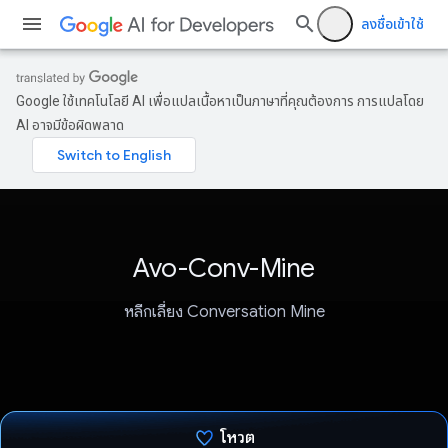
ลงชื่อเข้าใช้
Google ใช้เทคโนโลยี AI เพื่อแปลเนื้อหาเป็นภาษาที่คุณต้องการ การแปลโดย
AI อาจมีข้อผิดพลาด
Avo-Conv-Mine
หลีกเลี่ยง Conversation Mine
โหวต