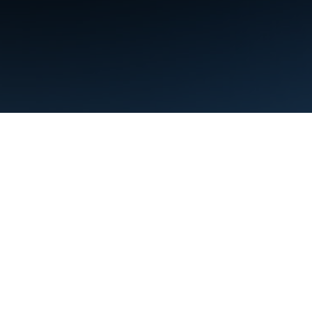
ข้อกำหนด
ความเป็นส่วนตัว
Manage cookies