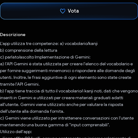
Vota
Ho votato
Descrizione
L'app utilizza tre competenze: a) vocabolario/kanji
b) comprensione della lettura
c) parlato/ascolto Implementazione di Gemini:
a) l'API Gemini è stata utilizzata per creare l'elenco del vocabolario e
per fornire suggerimenti mnemonici o rispondere alle domande degli
utenti. Inoltre, le frasi aggiuntive di ogni elemento sono state create
tramite l'API Gemini.
b) l'app tiene traccia di tutto il vocabolario/i kanji noti, dati che vengono
inseriti in Gemini e utilizzati per creare materiali graduati adatti
all'utente. Gemini viene utilizzato anche per valutare la risposta
dell'utente alla domanda fornita.
c) Gemini viene utilizzato per intrattenere conversazioni con l'utente
mantenendo una buona gamma di "input comprensibili".
Utilizzo dell'app: