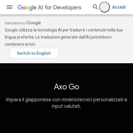
Accedi
Google utilizza la tecnologia AI per tradurre i contenuti nella tua
lingua preferita. Le traduzioni generate dall'AI potrebbero
contenere errori.
Axo Go
Impara il giapponese con mnemotecnici personalizzati e
input valutati.