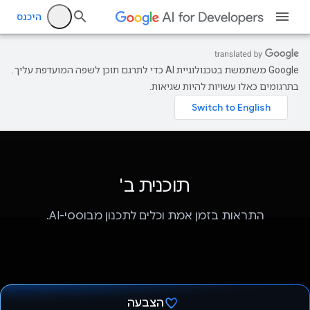
היכנס
‫Google משתמשת בטכנולוגיית AI כדי לתרגם תוכן לשפה המועדפת עליך.
בתרגומים כאלו עשויות להיות שגיאות.
תוכנית ב'
התראות בזמן אמת וכלים לתכנון מבוססי-AI.
הצבעה