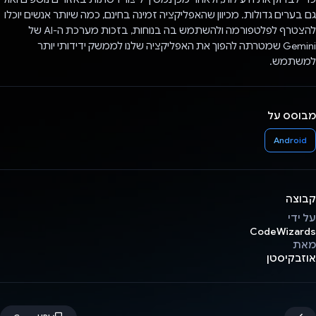
גם בערים גדולות. מכיוון שהאפליקציה זמינה בחינם, כמה שיותר אנשים יוכלו
להצטרף לפלטפורמה ולהשתמש בה בנוחות, בזכות מערכת ה-AI של
Gemini שמטרתה להפוך את האפליקציה שלנו לממשק ידידותי יותר
למשתמש.
מבוסס על
Android
קבוצה
על ידי
CodeWizards
מאת
אוזבקיסטן