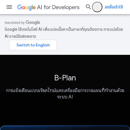
ลงชื่อเข้าใช้
Google ใช้เทคโนโลยี AI เพื่อแปลเนื้อหาเป็นภาษาที่คุณต้องการ การแปลโดย
AI อาจมีข้อผิดพลาด
B-Plan
การแจ้งเตือนแบบเรียลไทม์และเครื่องมือการวางแผนที่ทำงานด้วย
ระบบ AI