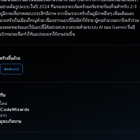
อย่างเต็มรูปแบบ ในปี 2024 ทีมของเราจะเริ่มสร้างเครือข่ายท้องถิ่นสำหรับ 2-3
ภูมิภาคเพื่อทดสอบประสิทธิภาพ จากนั้นเราจะสร้างในภูมิภาคอื่นๆ เพิ่มเติมและ
อาจสร้างในเมืองใหญ่ด้วย เนื่องจากแอปนี้ไม่มีค่าใช้จ่าย ผู้คนจำนวนมากจึงเข้าร่วม
แพลตฟอร์มและใช้แอปนี้ได้อย่างสะดวกสบายด้วยระบบ AI ของ Gemini ซึ่งมี
เป้าหมายเพื่อทำให้แอปของเราใช้งานง่ายขึ้น
สร้างขึ้นด้วย
Android
ทีม
โดย
CodeWizards
จาก
อุซเบกิสถาน