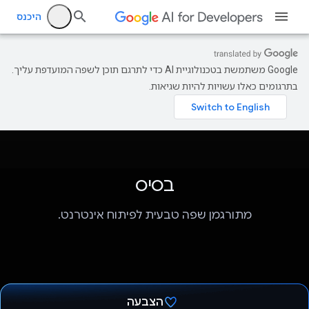
היכנס
‫Google משתמשת בטכנולוגיית AI כדי לתרגם תוכן לשפה המועדפת עליך.
בתרגומים כאלו עשויות להיות שגיאות.
בסיס
מתורגמן שפה טבעית לפיתוח אינטרנט.
הצבעה