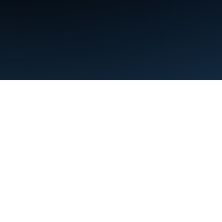
תנאים
פרטיות
Manage cookies