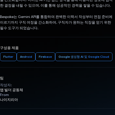
한 결정을 내릴 수 있으며, 이를 통해 성공적인 경력을 쌓을 수 있습니다.
Bespoke는 Gemini API를 통합하여 완벽한 이력서 작성부터 면접 준비에
이르기까지 구직 여정을 간소화하여, 구직자가 원하는 직장을 얻기 위한
필수 도구가 되었습니다.
구성용 제품
Flutter
Android
Firebase
Google 생성형 AI 및 Google Cloud
팀
작성자:
앱 빌더 공동체
From
나이지리아