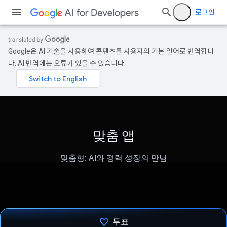
로그인
Google은 AI 기술을 사용하여 콘텐츠를 사용자의 기본 언어로 번역합니
다. AI 번역에는 오류가 있을 수 있습니다.
맞춤 앱
맞춤형: AI와 경력 성장의 만남
투표