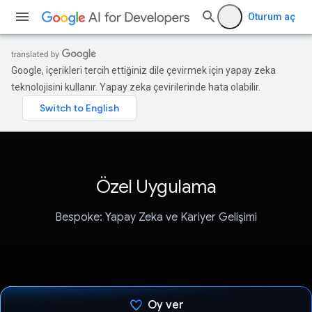
Oturum aç
Google, içerikleri tercih ettiğiniz dile çevirmek için yapay zeka
teknolojisini kullanır. Yapay zeka çevirilerinde hata olabilir.
Özel Uygulama
Bespoke: Yapay Zeka ve Kariyer Gelişimi
Oy ver