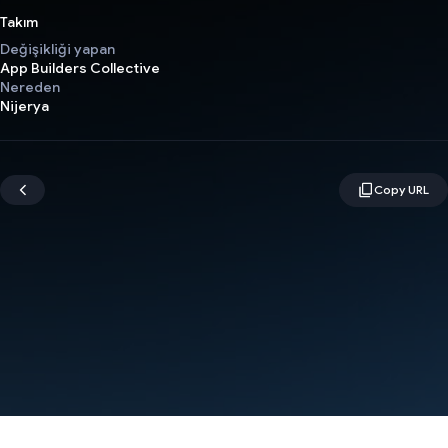
Takım
Değişikliği yapan
App Builders Collective
Nereden
Nijerya