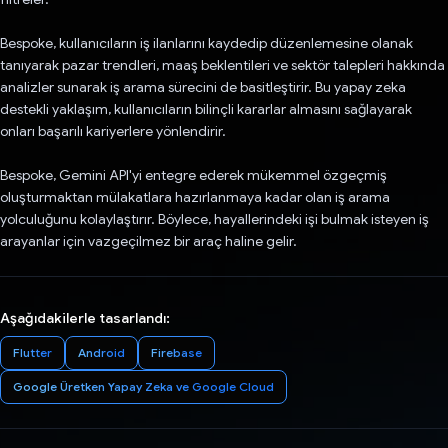
Bespoke, kullanıcıların iş ilanlarını kaydedip düzenlemesine olanak
tanıyarak pazar trendleri, maaş beklentileri ve sektör talepleri hakkında
analizler sunarak iş arama sürecini de basitleştirir. Bu yapay zeka
destekli yaklaşım, kullanıcıların bilinçli kararlar almasını sağlayarak
onları başarılı kariyerlere yönlendirir.
Bespoke, Gemini API'yi entegre ederek mükemmel özgeçmiş
oluşturmaktan mülakatlara hazırlanmaya kadar olan iş arama
yolculuğunu kolaylaştırır. Böylece, hayallerindeki işi bulmak isteyen iş
arayanlar için vazgeçilmez bir araç haline gelir.
Aşağıdakilerle tasarlandı:
Flutter
Android
Firebase
Google Üretken Yapay Zeka ve Google Cloud