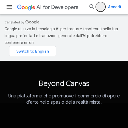
Accedi
Google utilizza la tecnologia AI per tradurre i contenuti nella tua
lingua preferita. Le traduzioni generate dall'AI potrebbero
contenere errori.
Beyond Canvas
Una piattaforma che promuove il commercio di opere
d'arte nello spazio della realtà mista.