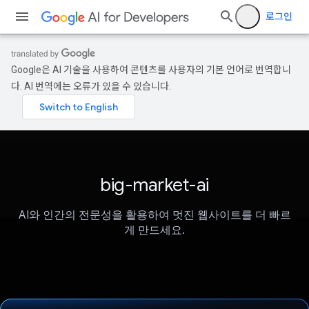
로그인
Google은 AI 기술을 사용하여 콘텐츠를 사용자의 기본 언어로 번역합니
다. AI 번역에는 오류가 있을 수 있습니다.
big-market-ai
AI와 인간의 전문성을 활용하여 멋진 웹사이트를 더 빠르
게 만드세요.