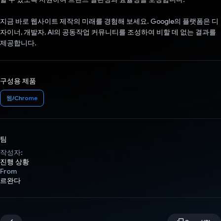
지금 바로 웹사이트 제작의 미래를 경험해 보세요. Google의 플랫폼은 디
자이너, 개발자, AI의 공동작업 커뮤니티를 조성하여 비할 데 없는 결과를
제공합니다.
구성용 제품
웹/Chrome
팀
작성자:
진행 상황
From
르완다