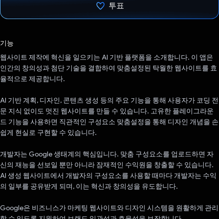
투표
투표했습니다.
기능
웹사이트 제작에 혁신을 일으키는 AI 기반 플랫폼을 소개합니다. 이 앱은
인간의 창의성과 첨단 기술을 결합하여 맞춤설정된 탁월한 웹사이트를 효
율적으로 제공합니다.
AI 기반 계획, 디자인, 콘텐츠 생성 등의 주요 기능을 통해 사용자가 코딩 전
문 지식 없이도 멋진 웹사이트를 만들 수 있습니다. 고유한 플레이그라운
드 기능을 사용하면 직관적인 구성요소 맞춤설정을 통해 디자인 개념을 손
쉽게 현실로 구현할 수 있습니다.
개발자는 Google 생태계의 핵심입니다. 맞춤 구성요소를 업로드하면 자
신의 재능을 선보일 뿐만 아니라 잠재적인 수익원을 창출할 수 있습니다.
AI 생성 웹사이트에서 개발자의 구성요소를 사용할 때마다 개발자는 수익
의 일부를 공유받게 되며, 이는 혁신과 창의성을 유도합니다.
Google은 비즈니스가 마케팅 웹사이트와 디자인 시스템을 원활하게 관리
할 수 있도록 지원하여 브랜드 일관성과 효율성을 보장합니다.