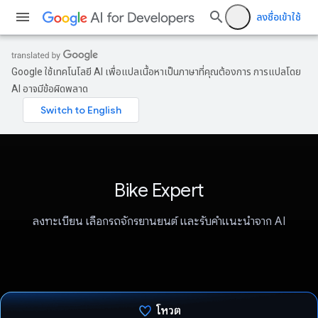
ลงชื่อเข้าใช้
Google ใช้เทคโนโลยี AI เพื่อแปลเนื้อหาเป็นภาษาที่คุณต้องการ การแปลโดย
AI อาจมีข้อผิดพลาด
Bike Expert
ลงทะเบียน เลือกรถจักรยานยนต์ และรับคำแนะนำจาก AI
โหวต