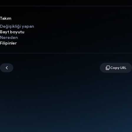
Takım
Değişikliği yapan
Bayt boyutu
Nereden
Filipinler