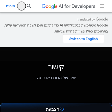
היכנס
‫Google משתמשת בטכנולוגיית AI כדי לתרגם תוכן לשפה המועדפת עליך.
בתרגומים כאלו עשויות להיות שגיאות.
קישור
יוצר של הסכם או חוזה.
הצבעה