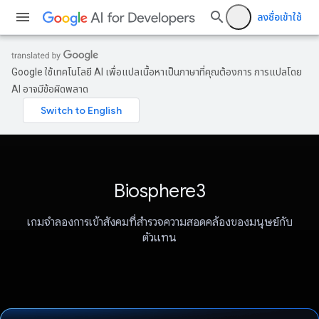
ลงชื่อเข้าใช้
Google ใช้เทคโนโลยี AI เพื่อแปลเนื้อหาเป็นภาษาที่คุณต้องการ การแปลโดย
AI อาจมีข้อผิดพลาด
Biosphere3
เกมจำลองการเข้าสังคมที่สำรวจความสอดคล้องของมนุษย์กับ
ตัวแทน