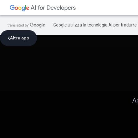
Google utilizza la tecnologia AI per tradurre
Altre app
A