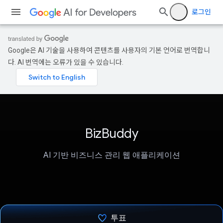
로그인
Google은 AI 기술을 사용하여 콘텐츠를 사용자의 기본 언어로 번역합니
다. AI 번역에는 오류가 있을 수 있습니다.
BizBuddy
AI 기반 비즈니스 관리 웹 애플리케이션
투표