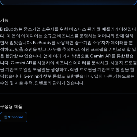
투표했습니다.
기능
BizBuddy는 중소기업 소유자를 위한 비즈니스 관리 웹 애플리케이션입니
다. 이 앱의 아이디어는 소규모 비즈니스를 운영하는 어머니와 함께 일하
면서 얻었습니다. BizBuddy를 사용하면 중소기업 소유자가 데이터를 분
석하고, 맞춤 조언을 받고, 재무를 추적하고, 직원 프로필을 기반으로 할 일
을 할당할 수 있습니다. 앱에 여러 가지 방법으로 Gemini API를 통합했습
니다. Gemini API를 사용하여 비즈니스 데이터를 분석하고, 사용자 프로필
을 기반으로 일일 도움말을 생성하고, 직원 프로필을 기반으로 할 일을 할
당했습니다. Gemini의 챗봇 통합도 포함했습니다. 앱의 다른 기능으로는
수입 및 지출 추적, 인벤토리 관리가 있습니다.
구성용 제품
웹/Chrome