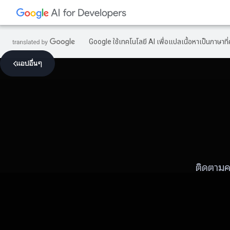
Google ใช้เทคโนโลยี AI เพื่อแปลเนื้อหาเป็นภาษา
แอปอื่นๆ
ติดตามค