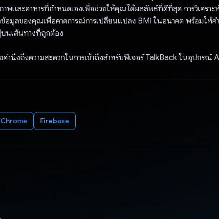
พและอาหารที่กำหนดเองเพื่อช่วยให้คุณได้ผลลัพธ์ที่ดีที่สุด การวิเคราะห
กข้อมูลของคุณเพื่อคาดการณ์การเปลี่ยนแปลง BMI ในอนาคต พร้อมให้คำ
ู่บนเส้นทางที่ถูกต้อง
โดยคำนึงถึงความสะดวกในการเข้าถึงสำหรับฟีเจอร์ TalkBack ในอุปกรณ์
บ/Chrome
Firebase