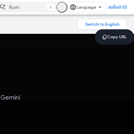
/
ลงชื่อเข้าใช้
ย Gemini