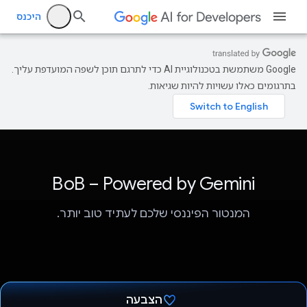
היכנס
‫Google משתמשת בטכנולוגיית AI כדי לתרגם תוכן לשפה המועדפת עליך.
בתרגומים כאלו עשויות להיות שגיאות.
BoB – Powered by Gemini
המנטור הפיננסי שלכם לעתיד טוב יותר.
הצבעה