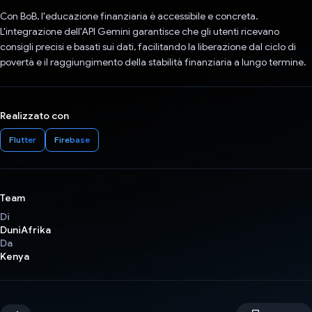
Con BoB, l'educazione finanziaria è accessibile e concreta.
L'integrazione dell'API Gemini garantisce che gli utenti ricevano
consigli precisi e basati sui dati, facilitando la liberazione dal ciclo di
povertà e il raggiungimento della stabilità finanziaria a lungo termine.
Realizzato con
Flutter
Firebase
Team
Di
DuniAfrika
Da
Kenya