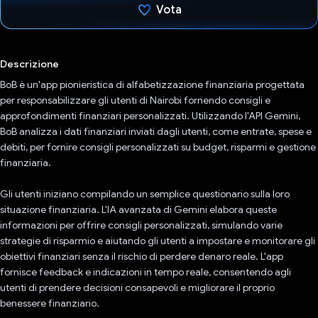
Vota
Ho votato
Descrizione
BoB è un'app pionieristica di alfabetizzazione finanziaria progettata
per responsabilizzare gli utenti di Nairobi fornendo consigli e
approfondimenti finanziari personalizzati. Utilizzando l'API Gemini,
BoB analizza i dati finanziari inviati dagli utenti, come entrate, spese e
debiti, per fornire consigli personalizzati su budget, risparmi e gestione
finanziaria.
Gli utenti iniziano compilando un semplice questionario sulla loro
situazione finanziaria. L'IA avanzata di Gemini elabora queste
informazioni per offrire consigli personalizzati, simulando varie
strategie di risparmio e aiutando gli utenti a impostare e monitorare gli
obiettivi finanziari senza il rischio di perdere denaro reale. L'app
fornisce feedback e indicazioni in tempo reale, consentendo agli
utenti di prendere decisioni consapevoli e migliorare il proprio
benessere finanziario.