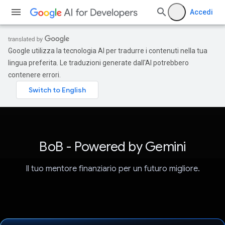
Accedi
Google utilizza la tecnologia AI per tradurre i contenuti nella tua
lingua preferita. Le traduzioni generate dall'AI potrebbero
contenere errori.
BoB - Powered by Gemini
Il tuo mentore finanziario per un futuro migliore.