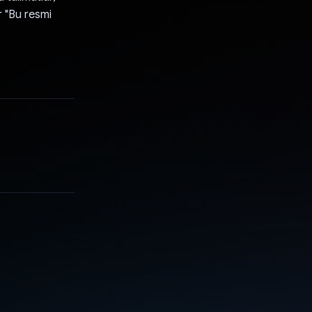
r "Bu resmi