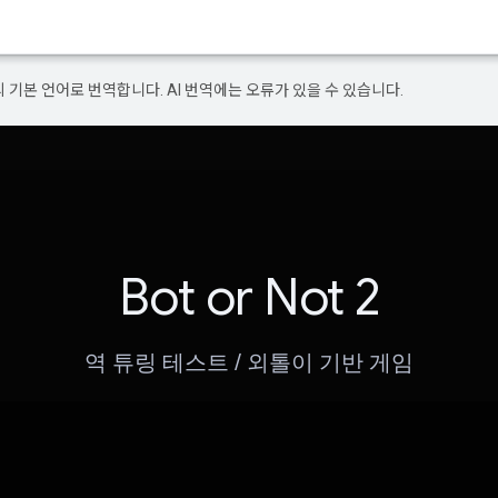
의 기본 언어로 번역합니다. AI 번역에는 오류가 있을 수 있습니다.
Bot or Not 2
역 튜링 테스트 / 외톨이 기반 게임