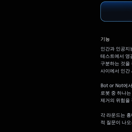
기능
인간과 인공지능
테스트에서 영감
구분하는 것을 목
사이에서 인간
Bot or No
로봇 중 하나는
제거의 위험을
각 라운드는 흥
적 질문이 나오