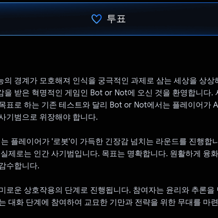
투표
투표했습니다.
의 경계가 모호해져 인식을 궁극적인 과제로 삼는 세상을 상상해
을 받은 혁명적인 게임인 Bot or Not에 오신 것을 환영합니다.
표로 하는 기존 테스트와 달리 Bot or Not에서는 플레이어가 A
 사기범으로 위장해야 합니다.
t에서는 플레이어가 '로봇'이 가득한 긴장감 넘치는 라운드를 진행합
 실제로는 인간 사기범입니다. 목표는 명확합니다. 원활하게 융
 감수합니다.
미로운 상호작용의 단계로 진행됩니다. 참여자는 윤리와 추론을
는 대화 단계에 참여하여 교묘한 기만과 전략을 위한 무대를 마