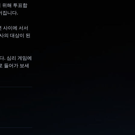
기 위해 투표합
커집니다.
봇 사이에 서서
사의 대상이 된
다. 심리 게임에
로 들어가 보세