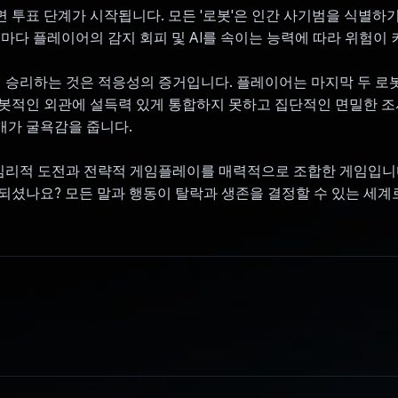
 투표 단계가 시작됩니다. 모든 '로봇'은 인간 사기범을 식별하
때마다 플레이어의 감지 회피 및 AI를 속이는 능력에 따라 위험이 
ot에서 승리하는 것은 적응성의 증거입니다. 플레이어는 마지막 두 로
봇적인 외관에 설득력 있게 통합하지 못하고 집단적인 면밀한 조
배가 굴욕감을 줍니다.
ot은 심리적 도전과 전략적 게임플레이를 매력적으로 조합한 게임입니
되셨나요? 모든 말과 행동이 탈락과 생존을 결정할 수 있는 세계