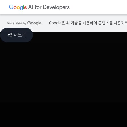
Google은 AI 기술을 사용하여 콘텐츠를 사용자
앱 더보기