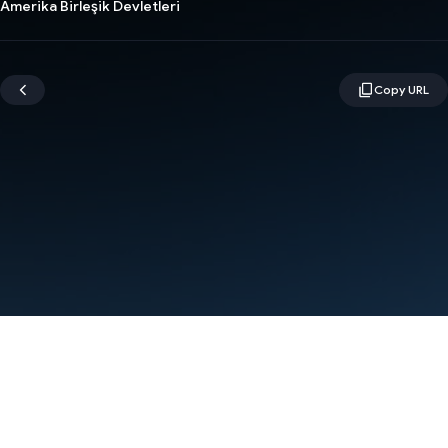
Amerika Birleşik Devletleri