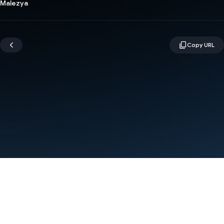
Malezya