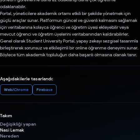
odaklanabilir.
Portal, yöneticilere akademik ortamı etkili bir şekilde yönetmek için
güçlü araçlar sunar. Platformun güncel ve güvenli kalmasını sağlamak
için veritabanına kolayca öğrenci ve öğretim üyesi ekleyebilir veya
mevcut öğrenci ve öğretim üyelerini veritabanından kaldırabilirler.
Genel olarak Student University Portal, yapay zekayı sezgisel tasarımla
birleştirerek sorunsuz ve etkileşimli bir online öğrenme deneyimi sunar.
Böylece tüm akademik topluluğun daha başarılı olmasına olanak tanır.
Aşağıdakilerle tasarlandı:
Web/Chrome
Firebase
Takım
Değişikliği yapan
Nasi Lemak
Nereden