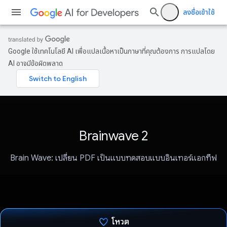
ลงชื่อเข้าใช้
Google ใช้เทคโนโลยี AI เพื่อแปลเนื้อหาเป็นภาษาที่คุณต้องการ การแปลโดย
AI อาจมีข้อผิดพลาด
Brainwave 2
Brain Wave: เปลี่ยน PDF เป็นแบบทดสอบแบบอินเทอร์แอกทีฟ
โหวต